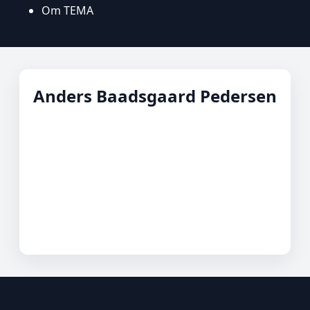
Om TEMA
Anders Baadsgaard Pedersen