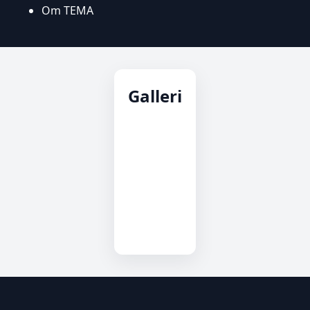
Om TEMA
Galleri