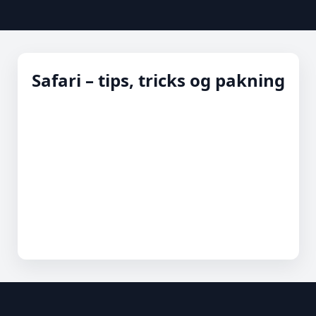
Safari – tips, tricks og pakning