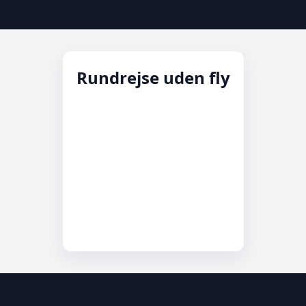
Rundrejse uden fly