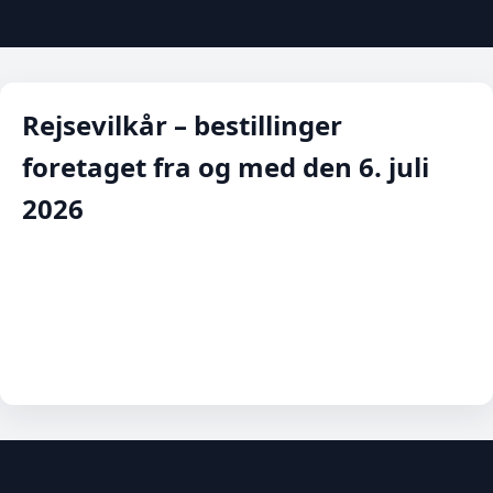
Rejsevilkår – bestillinger
foretaget fra og med den 6. juli
2026