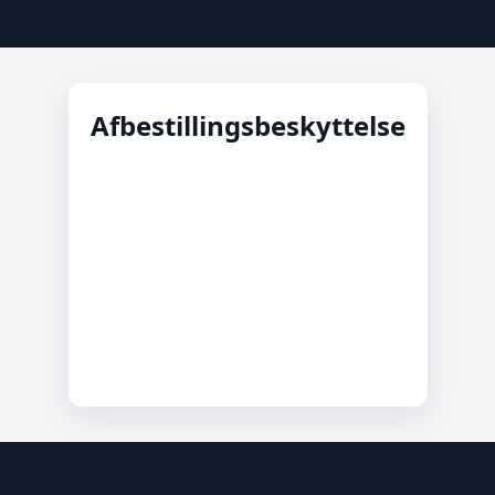
Afbestillingsbeskyttelse