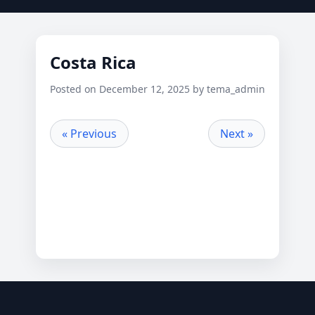
Costa Rica
Posted on December 12, 2025 by tema_admin
« Previous
Next »