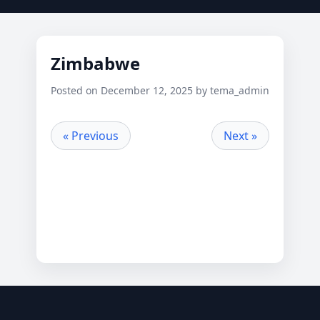
Zimbabwe
Posted on December 12, 2025 by tema_admin
« Previous
Next »