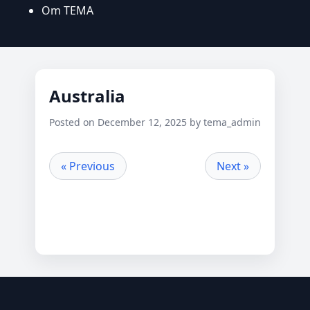
Om TEMA
Australia
Posted on December 12, 2025 by tema_admin
« Previous
Next »