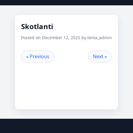
Skotlanti
Posted on December 12, 2025 by tema_admin
« Previous
Next »