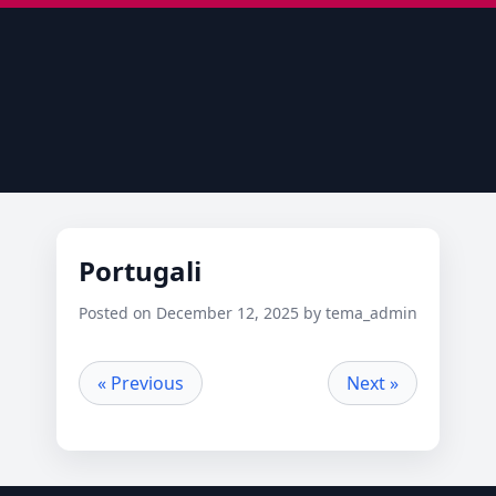
Portugali
Posted on December 12, 2025 by tema_admin
« Previous
Next »