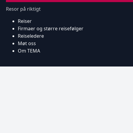
Resor på riktigt
Reiser
Firmaer og større reisefølger
Reiseledere
Møt oss
Om TEMA