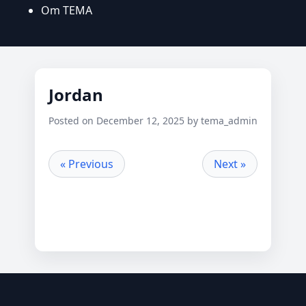
Om TEMA
Jordan
Posted on December 12, 2025 by tema_admin
« Previous
Next »