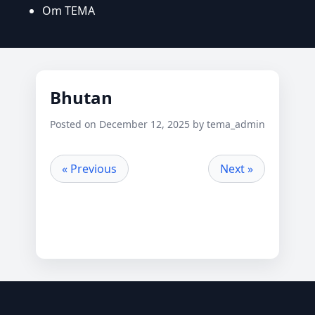
Om TEMA
Bhutan
Posted on December 12, 2025 by tema_admin
« Previous
Next »