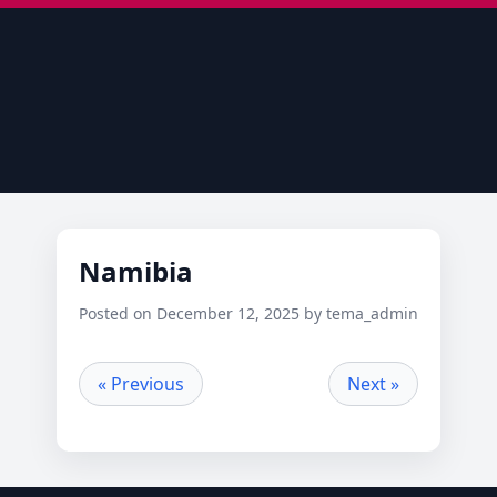
Namibia
Posted on December 12, 2025 by tema_admin
« Previous
Next »