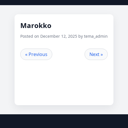
Marokko
Posted on December 12, 2025 by tema_admin
« Previous
Next »