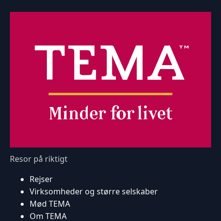
Resor på riktigt
Rejser
Virksomheder og større selskaber
Mød TEMA
Om TEMA