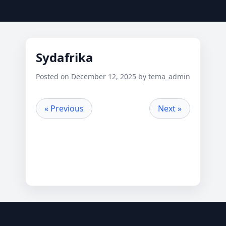
Sydafrika
Posted on December 12, 2025 by tema_admin
« Previous
Next »