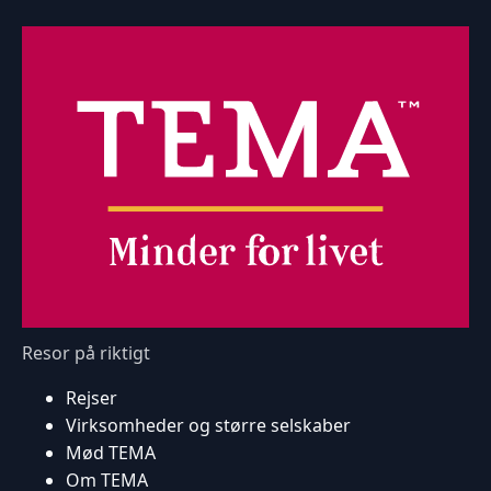
Resor på riktigt
Rejser
Virksomheder og større selskaber
Mød TEMA
Om TEMA