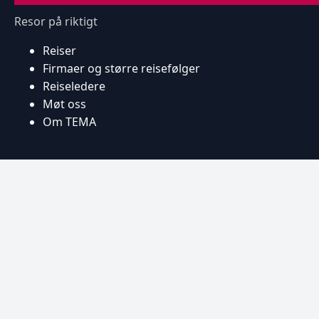
Resor på riktigt
Reiser
Firmaer og større reisefølger
Reiseledere
Møt oss
Om TEMA