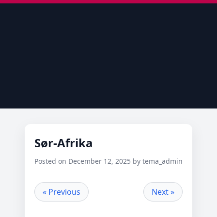
Sør-Afrika
Posted on December 12, 2025 by tema_admin
« Previous
Next »