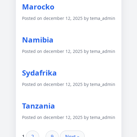
Marocko
Posted on december 12, 2025 by tema_admin
Namibia
Posted on december 12, 2025 by tema_admin
Sydafrika
Posted on december 12, 2025 by tema_admin
Tanzania
Posted on december 12, 2025 by tema_admin
1
2
…
9
Next »