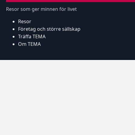
Resor som ger minnen för livet
Resor
Företag och större sällskap
Träffa TEMA
Om TEMA