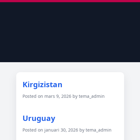
Kirgizistan
Posted on mars 9, 2026 by tema_admin
Uruguay
Posted on januari 30, 2026 by tema_admin