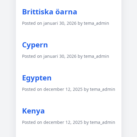
Brittiska öarna
Posted on januari 30, 2026 by tema_admin
Cypern
Posted on januari 30, 2026 by tema_admin
Egypten
Posted on december 12, 2025 by tema_admin
Kenya
Posted on december 12, 2025 by tema_admin