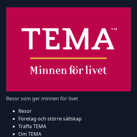
Resor som ger minnen för livet
Resor
Företag och större sällskap
Träffa TEMA
Om TEMA