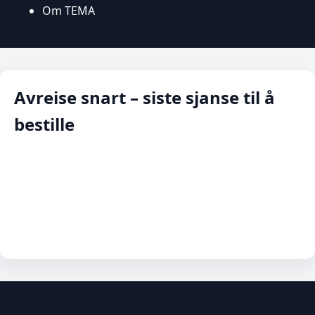
Om TEMA
Avreise snart – siste sjanse til å
bestille