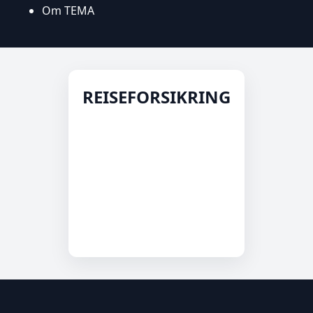
Om TEMA
REISEFORSIKRING