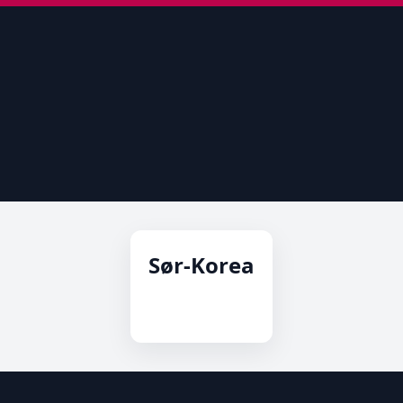
Sør-Korea