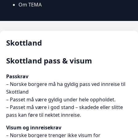
Om TEMA
Skottland
Skottland pass & visum
Passkrav
– Norske borgere må ha gyldig pass ved innreise til
Skottland
– Passet må være gyldig under hele oppholdet.
– Passet må være i god stand – skadede eller slitte
pass kan føre til nektet innreise.
Visum og innreisekrav
– Norske borgere trenger ikke visum for