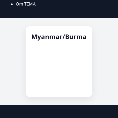
Om TEMA
Myanmar/Burma