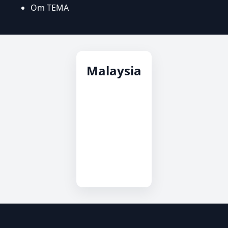
Om TEMA
Malaysia