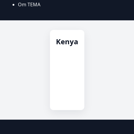
Om TEMA
Kenya