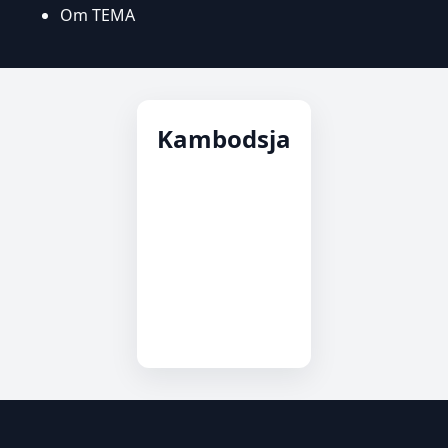
Om TEMA
Kambodsja