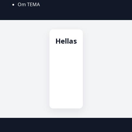
Om TEMA
Hellas