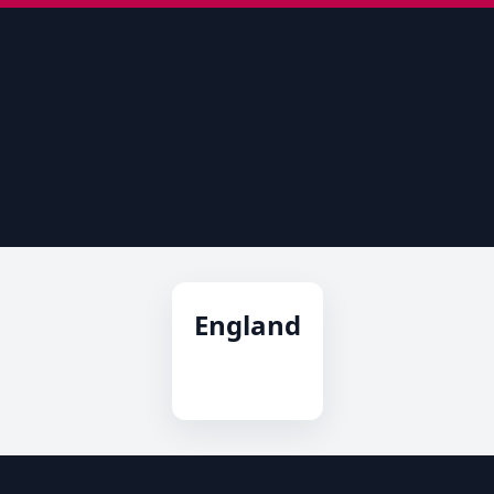
England