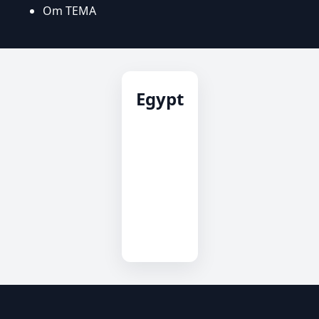
Om TEMA
Egypt