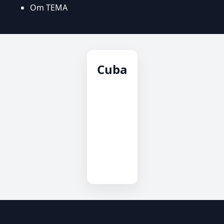
Om TEMA
Cuba