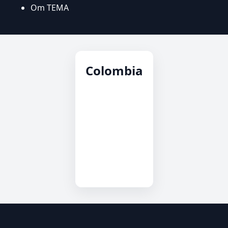
Om TEMA
Colombia