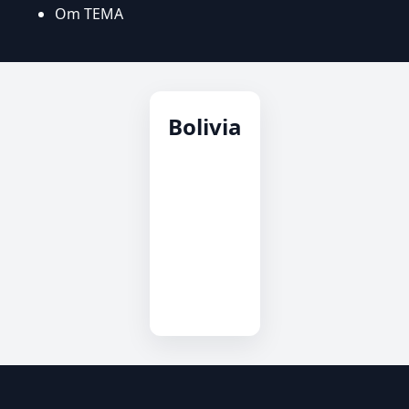
Om TEMA
Bolivia