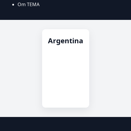
Om TEMA
Argentina