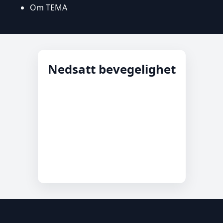
Om TEMA
Nedsatt bevegelighet