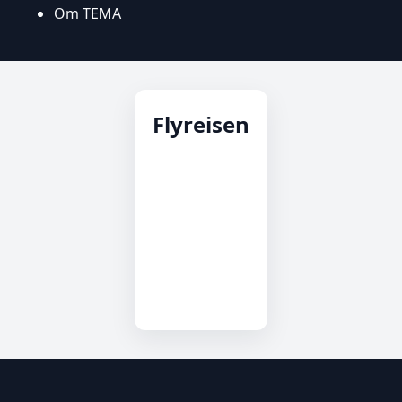
Om TEMA
Flyreisen