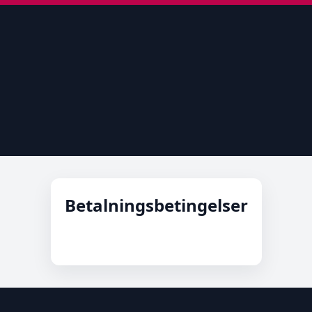
Betalningsbetingelser