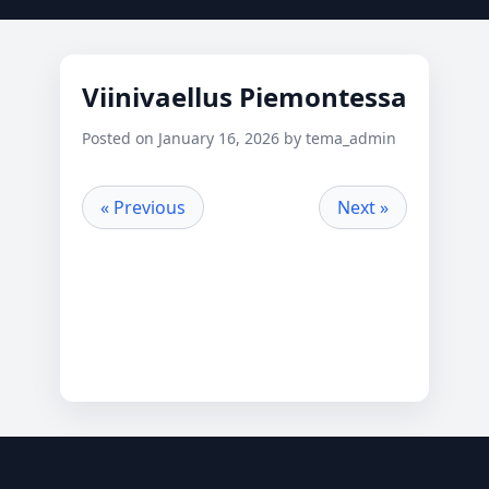
Viinivaellus Piemontessa
Posted on January 16, 2026 by tema_admin
« Previous
Next »