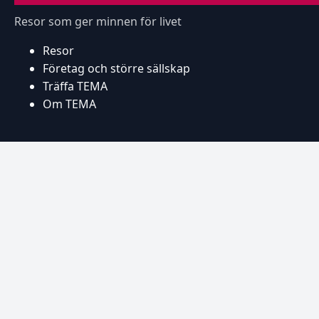
Resor som ger minnen för livet
Resor
Företag och större sällskap
Träffa TEMA
Om TEMA