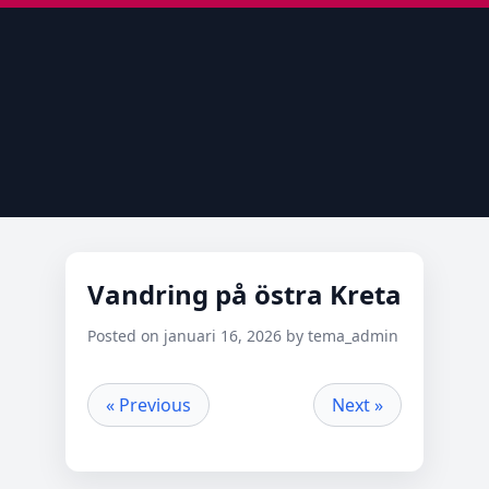
Vandring på östra Kreta
Posted on januari 16, 2026 by tema_admin
« Previous
Next »