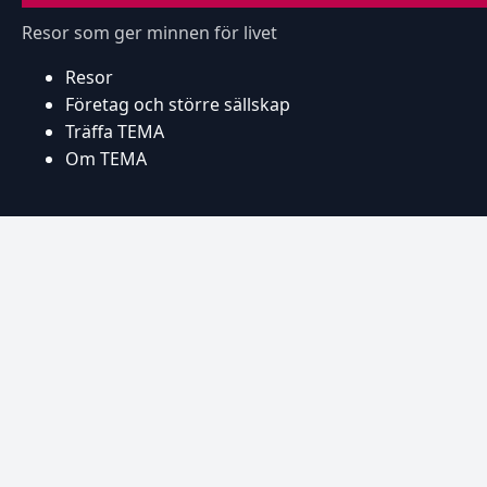
Resor som ger minnen för livet
Resor
Företag och större sällskap
Träffa TEMA
Om TEMA