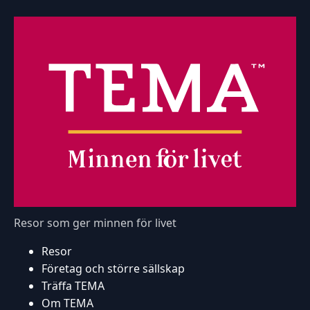
Resor som ger minnen för livet
Resor
Företag och större sällskap
Träffa TEMA
Om TEMA