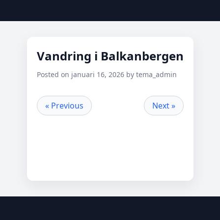
Vandring i Balkanbergen
Posted on januari 16, 2026 by tema_admin
« Previous
Next »