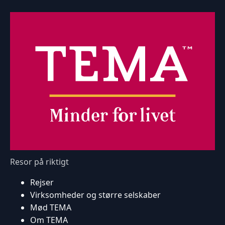
Resor på riktigt
Rejser
Virksomheder og større selskaber
Mød TEMA
Om TEMA