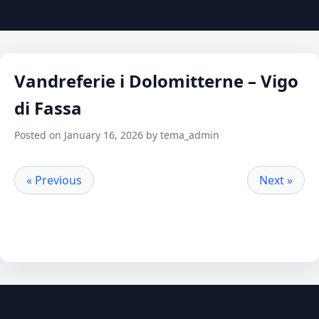
Vandreferie i Dolomitterne – Vigo
di Fassa
Posted on January 16, 2026 by tema_admin
« Previous
Next »