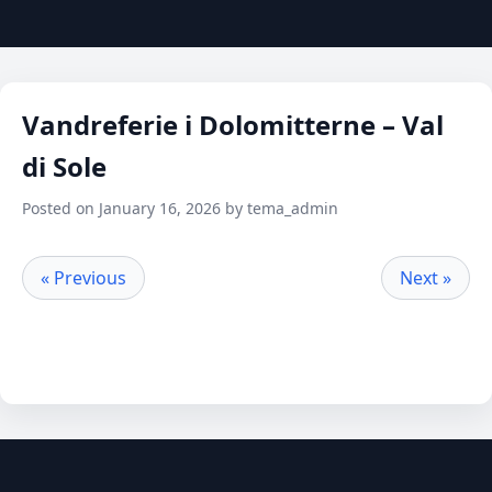
Vandreferie i Dolomitterne – Val
di Sole
Posted on January 16, 2026 by tema_admin
« Previous
Next »