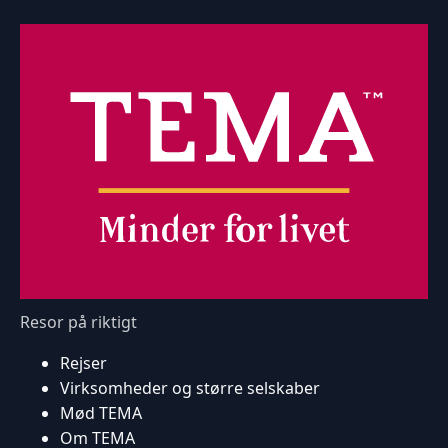
Resor på riktigt
Rejser
Virksomheder og større selskaber
Mød TEMA
Om TEMA