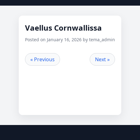
Vaellus Cornwallissa
Posted on January 16, 2026 by tema_admin
« Previous
Next »