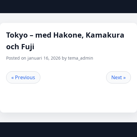
Tokyo – med Hakone, Kamakura
och Fuji
Posted on januari 16, 2026 by tema_admin
« Previous
Next »