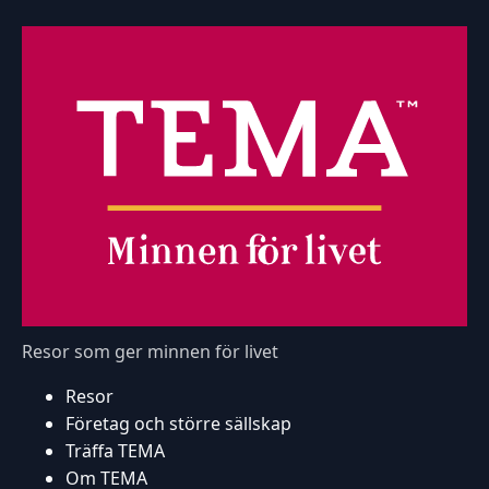
Resor som ger minnen för livet
Resor
Företag och större sällskap
Träffa TEMA
Om TEMA