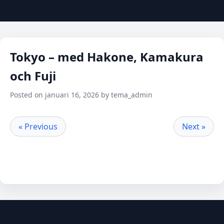
Tokyo – med Hakone, Kamakura
och Fuji
Posted on januari 16, 2026 by tema_admin
« Previous
Next »