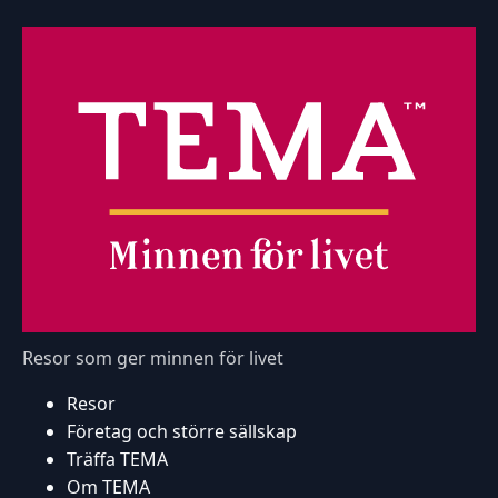
Resor som ger minnen för livet
Resor
Företag och större sällskap
Träffa TEMA
Om TEMA