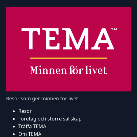
Resor som ger minnen för livet
Resor
Företag och större sällskap
Träffa TEMA
Om TEMA