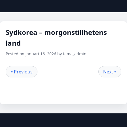
Sydkorea – morgonstillhetens
land
Posted on januari 16, 2026 by tema_admin
« Previous
Next »