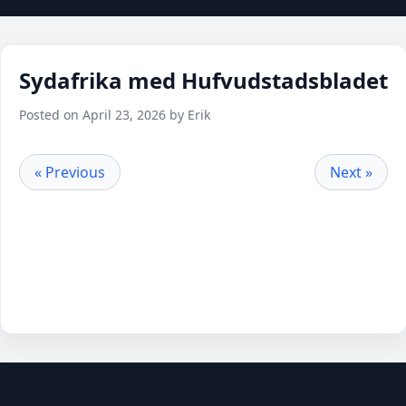
Sydafrika med Hufvudstadsbladet
Posted on April 23, 2026 by Erik
« Previous
Next »